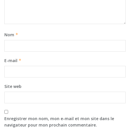
Nom
*
E-mail
*
Site web
Enregistrer mon nom, mon e-mail et mon site dans le
navigateur pour mon prochain commentaire.