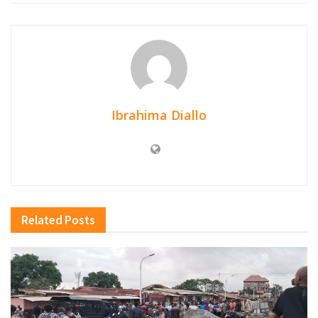
Ibrahima Diallo
Related
Posts