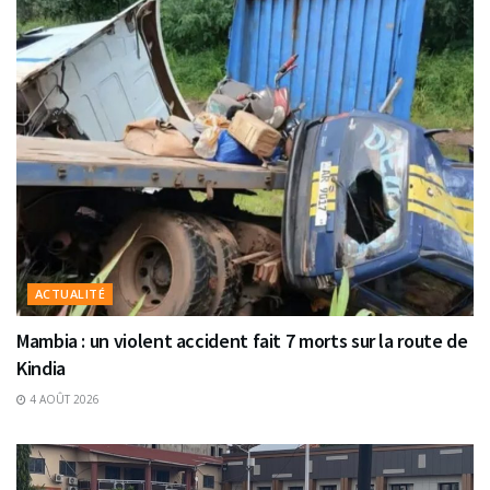
ACTUALITÉ
Mambia : un violent accident fait 7 morts sur la route de
Kindia
4 AOÛT 2026