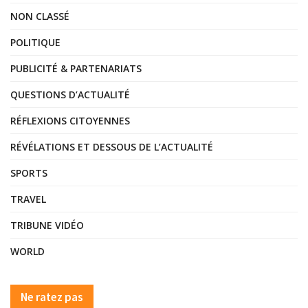
NON CLASSÉ
POLITIQUE
PUBLICITÉ & PARTENARIATS
QUESTIONS D’ACTUALITÉ
RÉFLEXIONS CITOYENNES
RÉVÉLATIONS ET DESSOUS DE L’ACTUALITÉ
SPORTS
TRAVEL
TRIBUNE VIDÉO
WORLD
Ne ratez pas