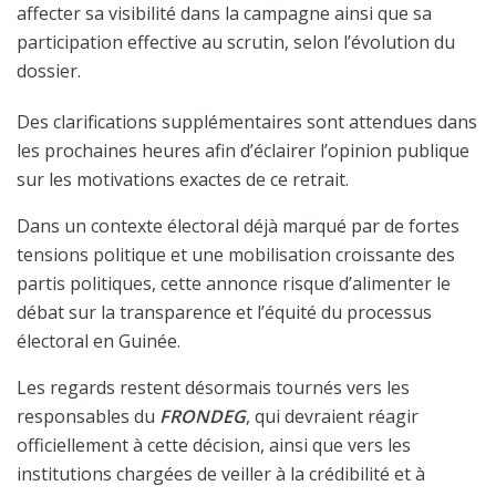
affecter sa visibilité dans la campagne ainsi que sa
participation effective au scrutin, selon l’évolution du
dossier.
Des clarifications supplémentaires sont attendues dans
les prochaines heures afin d’éclairer l’opinion publique
sur les motivations exactes de ce retrait.
Dans un contexte électoral déjà marqué par de fortes
tensions politique et une mobilisation croissante des
partis politiques, cette annonce risque d’alimenter le
débat sur la transparence et l’équité du processus
électoral en Guinée.
Les regards restent désormais tournés vers les
responsables du
FRONDEG
, qui devraient réagir
officiellement à cette décision, ainsi que vers les
institutions chargées de veiller à la crédibilité et à