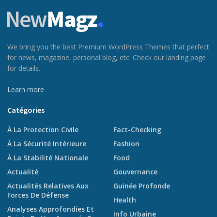
We bring you the best Premium WordPress Themes that perfect
for news, magazine, personal blog, etc. Check our landing page
for details.
Learn more
Catégories
À La Protection Civile
Fact-Checking
À La Sécurité Intérieure
Fashion
À La Stabilité Nationale
Food
Actualité
Gouvernance
Actualités Relatives Aux
Guinée Profonde
Forces De Défense
Health
Analyses Approfondies Et
Info Urbaine