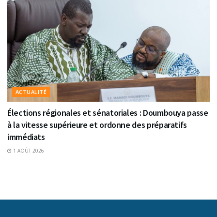
ACTUALITÉ
Élections régionales et sénatoriales : Doumbouya passe
à la vitesse supérieure et ordonne des préparatifs
immédiats
1 AOÛT 2026