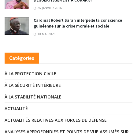
26 JANVIER 2026
Cardinal Robert Sarah interpelle la conscience
guinéenne sur la crise morale et sociale
10 MAI 2026
Catégories
À LA PROTECTION CIVILE
À LA SÉCURITÉ INTÉRIEURE
À LA STABILITÉ NATIONALE
ACTUALITÉ
ACTUALITÉS RELATIVES AUX FORCES DE DÉFENSE
ANALYSES APPROFONDIES ET POINTS DE VUE ASSUMÉS SUR