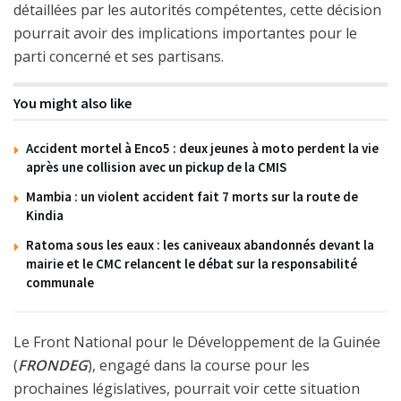
détaillées par les autorités compétentes, cette décision
pourrait avoir des implications importantes pour le
parti concerné et ses partisans.
You might also like
Accident mortel à Enco5 : deux jeunes à moto perdent la vie
après une collision avec un pickup de la CMIS
Mambia : un violent accident fait 7 morts sur la route de
Kindia
Ratoma sous les eaux : les caniveaux abandonnés devant la
mairie et le CMC relancent le débat sur la responsabilité
communale
Le Front National pour le Développement de la Guinée
(
FRONDEG
), engagé dans la course pour les
prochaines législatives, pourrait voir cette situation