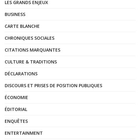
LES GRANDS ENJEUX
BUSINESS
CARTE BLANCHE
CHRONIQUES SOCIALES
CITATIONS MARQUANTES
CULTURE & TRADITIONS
DÉCLARATIONS
DISCOURS ET PRISES DE POSITION PUBLIQUES
ÉCONOMIE
ÉDITORIAL
ENQUÊTES
ENTERTAINMENT