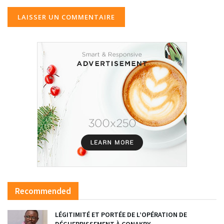
Recommended
LÉGITIMITÉ ET PORTÉE DE L’OPÉRATION DE
DÉGUERPISSEMENT À CONAKRY