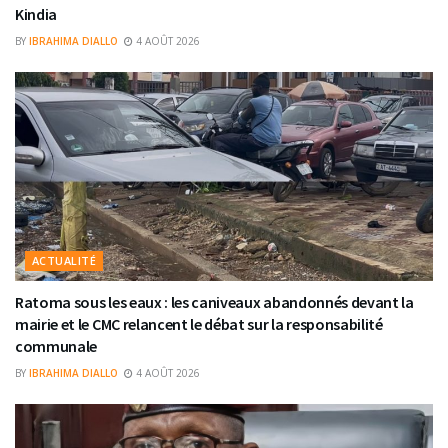
Kindia
BY
IBRAHIMA DIALLO
4 AOÛT 2026
ACTUALITÉ
Ratoma sous les eaux : les caniveaux abandonnés devant la
mairie et le CMC relancent le débat sur la responsabilité
communale
BY
IBRAHIMA DIALLO
4 AOÛT 2026