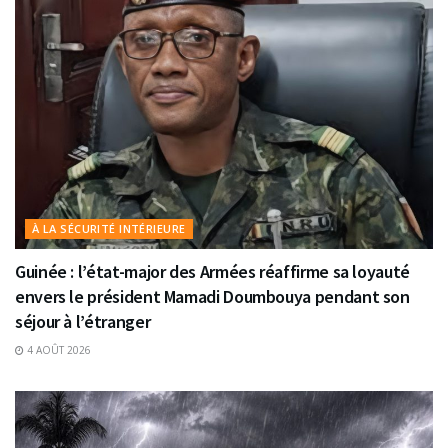
À LA SÉCURITÉ INTÉRIEURE
Guinée : l’état-major des Armées réaffirme sa loyauté
envers le président Mamadi Doumbouya pendant son
séjour à l’étranger
4 AOÛT 2026