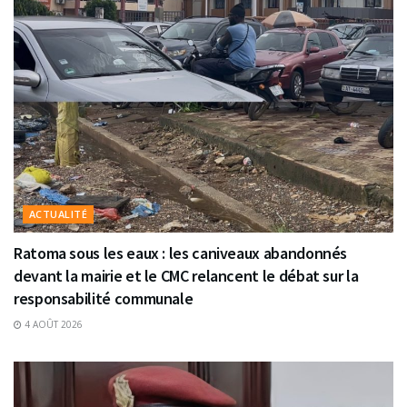
ACTUALITÉ
Ratoma sous les eaux : les caniveaux abandonnés
devant la mairie et le CMC relancent le débat sur la
responsabilité communale
4 AOÛT 2026