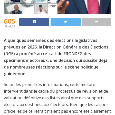
605
SHARES
À quelques semaines des élections législatives
prévues en 2026, la Direction Générale des Élections
(DGE) a procédé au retrait du FRONDEG des
spécimens électoraux, une décision qui suscite déjà
de nombreuses réactions sur la scène politique
guinéenne.
Selon les premières informations, cette mesure
intervient dans le cadre du processus de révision et de
validation définitive des listes ainsi que des supports
électoraux destinés aux électeurs. Bien que les raisons
officielles de ce retrait n’aient pas encore été clairement