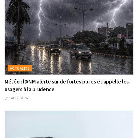
ACTUALITÉ
Météo : l’ANM alerte sur de fortes pluies et appelle les
usagers à la prudence
2 AOÛT 2026