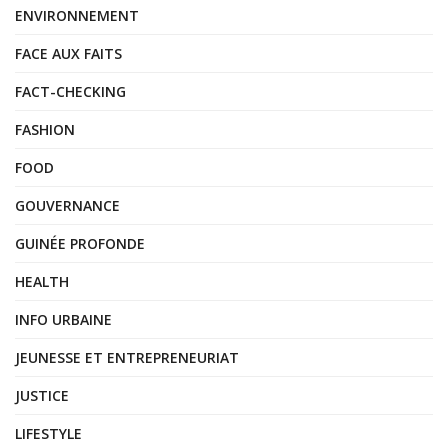
ENVIRONNEMENT
FACE AUX FAITS
FACT-CHECKING
FASHION
FOOD
GOUVERNANCE
GUINÉE PROFONDE
HEALTH
INFO URBAINE
JEUNESSE ET ENTREPRENEURIAT
JUSTICE
LIFESTYLE