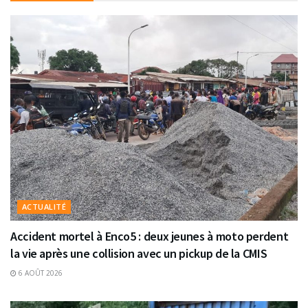
ACTUALITÉ
Accident mortel à Enco5 : deux jeunes à moto perdent
la vie après une collision avec un pickup de la CMIS
6 AOÛT 2026