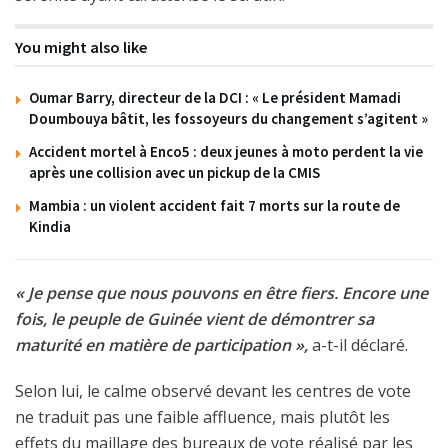
You might also like
Oumar Barry, directeur de la DCI : « Le président Mamadi
Doumbouya bâtit, les fossoyeurs du changement s’agitent »
Accident mortel à Enco5 : deux jeunes à moto perdent la vie
après une collision avec un pickup de la CMIS
Mambia : un violent accident fait 7 morts sur la route de
Kindia
« Je pense que nous pouvons en être fiers. Encore une
fois, le peuple de Guinée vient de démontrer sa
maturité en matière de participation »,
a-t-il déclaré.
Selon lui, le calme observé devant les centres de vote
ne traduit pas une faible affluence, mais plutôt les
effets du maillage des bureaux de vote réalisé par les