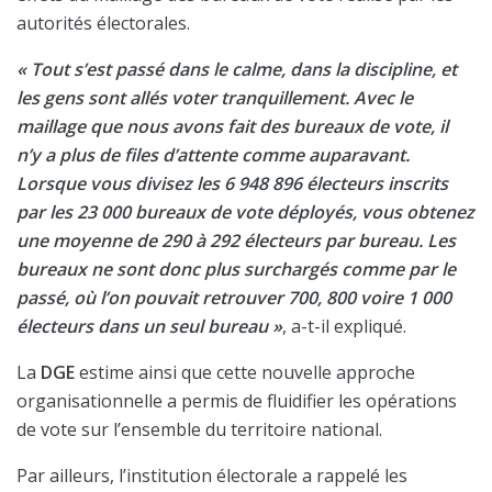
autorités électorales.
« Tout s’est passé dans le calme, dans la discipline, et
les gens sont allés voter tranquillement. Avec le
maillage que nous avons fait des bureaux de vote, il
n’y a plus de files d’attente comme auparavant.
Lorsque vous divisez les 6 948 896 électeurs inscrits
par les 23 000 bureaux de vote déployés, vous obtenez
une moyenne de 290 à 292 électeurs par bureau. Les
bureaux ne sont donc plus surchargés comme par le
passé, où l’on pouvait retrouver 700, 800 voire 1 000
électeurs dans un seul bureau »
, a-t-il expliqué.
La
DGE
estime ainsi que cette nouvelle approche
organisationnelle a permis de fluidifier les opérations
de vote sur l’ensemble du territoire national.
Par ailleurs, l’institution électorale a rappelé les