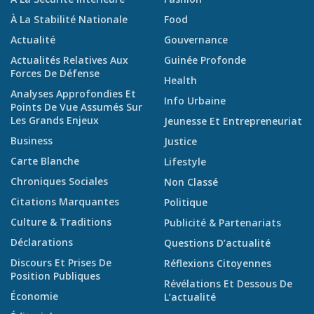
À La Stabilité Nationale
Food
Actualité
Gouvernance
Actualités Relatives Aux
Guinée Profonde
Forces De Défense
Health
Analyses Approfondies Et
Info Urbaine
Points De Vue Assumés Sur
Les Grands Enjeux
Jeunesse Et Entrepreneuriat
Business
Justice
Carte Blanche
Lifestyle
Chroniques Sociales
Non Classé
Citations Marquantes
Politique
Culture & Traditions
Publicité & Partenariats
Déclarations
Questions D’actualité
Discours Et Prises De
Réflexions Citoyennes
Position Publiques
Révélations Et Dessous De
Économie
L’actualité