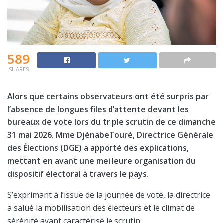
589
SHARES
Alors que certains observateurs ont été surpris par
l’absence de longues files d’attente devant les
bureaux de vote lors du triple scrutin de ce dimanche
31 mai 2026. Mme DjénabeTouré, Directrice Générale
des Élections (DGE) a apporté des explications,
mettant en avant une meilleure organisation du
dispositif électoral à travers le pays.
S’exprimant à l’issue de la journée de vote, la directrice
a salué la mobilisation des électeurs et le climat de
sérénité ayant caractérisé le scrutin.