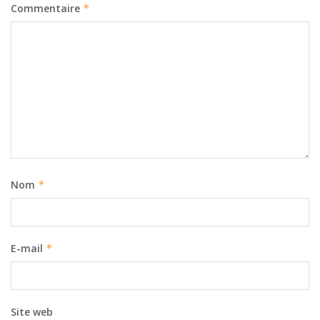
Commentaire
*
Nom
*
E-mail
*
Site web