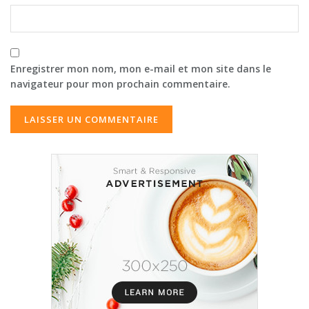
Enregistrer mon nom, mon e-mail et mon site dans le
navigateur pour mon prochain commentaire.