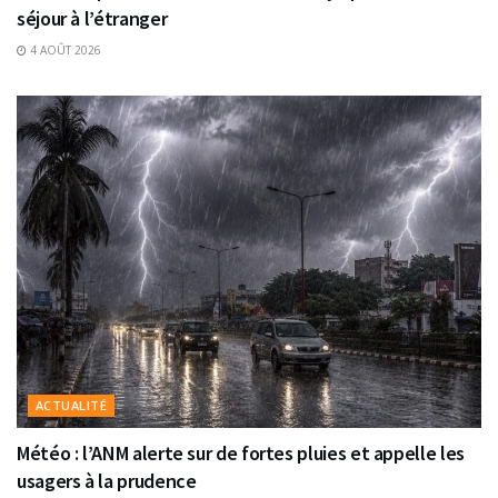
séjour à l’étranger
4 AOÛT 2026
ACTUALITÉ
Météo : l’ANM alerte sur de fortes pluies et appelle les
usagers à la prudence