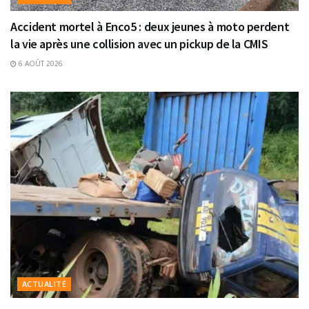
Accident mortel à Enco5 : deux jeunes à moto perdent
la vie après une collision avec un pickup de la CMIS
6 AOÛT 2026
ACTUALITÉ