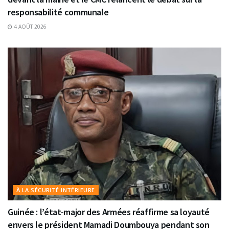
responsabilité communale
4 AOÛT 2026
À LA SÉCURITÉ INTÉRIEURE
Guinée : l’état-major des Armées réaffirme sa loyauté
envers le président Mamadi Doumbouya pendant son