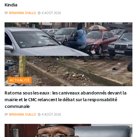
Kindia
BY
IBRAHIMA DIALLO
4 AOÛT 2026
ACTUALITÉ
Ratoma sous les eaux : les caniveaux abandonnés devant la
mairie et le CMC relancent le débat sur la responsabilité
communale
BY
IBRAHIMA DIALLO
4 AOÛT 2026