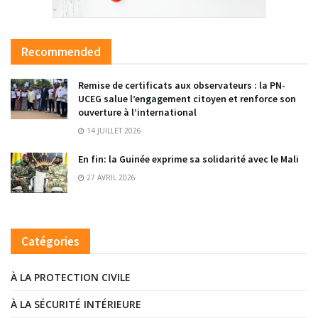
Recommended
Remise de certificats aux observateurs : la PN-
UCEG salue l’engagement citoyen et renforce son
ouverture à l’international
14 JUILLET 2026
En fin: la Guinée exprime sa solidarité avec le Mali
27 AVRIL 2026
Catégories
À LA PROTECTION CIVILE
À LA SÉCURITÉ INTÉRIEURE