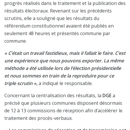
progrès réalisés dans le traitement et la publication des
résultats électoraux. Revenant sur les précédents
scrutins, elle a souligné que les résultats du
référendum constitutionnel avaient été publiés en
seulement 48 heures et présentés commune par
commune.
« C’était un travail fastidieux, mais il fallait le faire. C’est
une expérience que nous pouvons exporter. La même
méthode a été utilisée lors de l’élection présidentielle
et nous sommes en train de la reproduire pour ce
triple scrutin »,
a indiqué le responsable.
Concernant la centralisation des résultats, la
DGE
a
précisé que plusieurs communes disposent désormais
de 12 à 13 commissions de réception afin d’accélérer le
traitement des procès-verbaux.