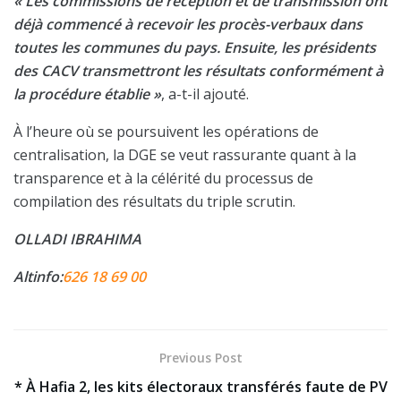
« Les commissions de réception et de transmission ont
déjà commencé à recevoir les procès-verbaux dans
toutes les communes du pays. Ensuite, les présidents
des CACV transmettront les résultats conformément à
la procédure établie »
, a-t-il ajouté.
À l’heure où se poursuivent les opérations de
centralisation, la DGE se veut rassurante quant à la
transparence et à la célérité du processus de
compilation des résultats du triple scrutin.
OLLADI IBRAHIMA
Altinfo:
626 18 69 00
Previous Post
* À Hafia 2, les kits électoraux transférés faute de PV