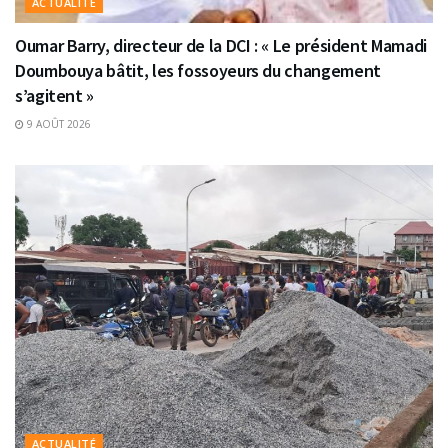
ACTUALITÉ
Oumar Barry, directeur de la DCI : « Le président Mamadi
Doumbouya bâtit, les fossoyeurs du changement
s’agitent »
9 AOÛT 2026
ACTUALITÉ