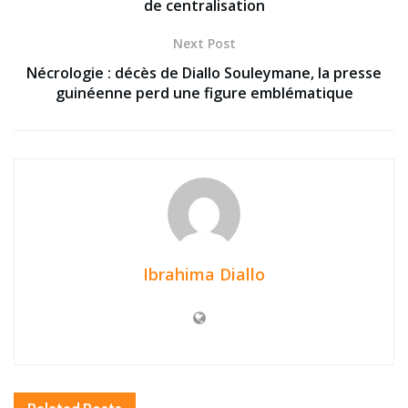
de centralisation
Next Post
Nécrologie : décès de Diallo Souleymane, la presse
guinéenne perd une figure emblématique
Ibrahima Diallo