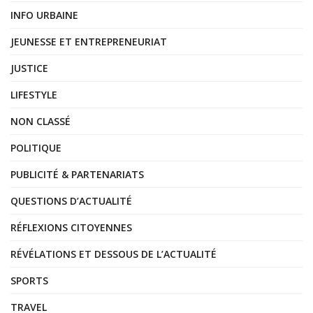
INFO URBAINE
JEUNESSE ET ENTREPRENEURIAT
JUSTICE
LIFESTYLE
NON CLASSÉ
POLITIQUE
PUBLICITÉ & PARTENARIATS
QUESTIONS D’ACTUALITÉ
RÉFLEXIONS CITOYENNES
RÉVÉLATIONS ET DESSOUS DE L’ACTUALITÉ
SPORTS
TRAVEL