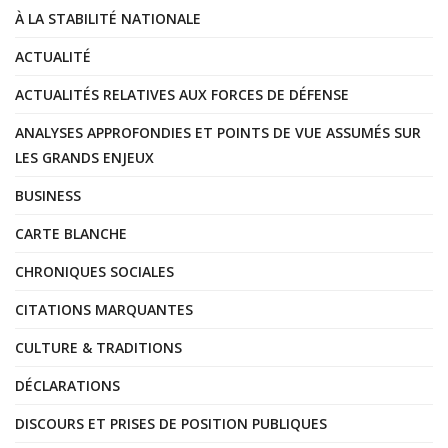
À LA STABILITÉ NATIONALE
ACTUALITÉ
ACTUALITÉS RELATIVES AUX FORCES DE DÉFENSE
ANALYSES APPROFONDIES ET POINTS DE VUE ASSUMÉS SUR
LES GRANDS ENJEUX
BUSINESS
CARTE BLANCHE
CHRONIQUES SOCIALES
CITATIONS MARQUANTES
CULTURE & TRADITIONS
DÉCLARATIONS
DISCOURS ET PRISES DE POSITION PUBLIQUES