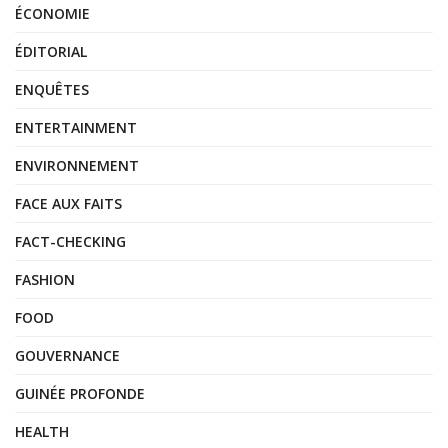
ÉCONOMIE
ÉDITORIAL
ENQUÊTES
ENTERTAINMENT
ENVIRONNEMENT
FACE AUX FAITS
FACT-CHECKING
FASHION
FOOD
GOUVERNANCE
GUINÉE PROFONDE
HEALTH